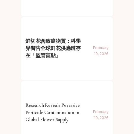
鮮切花含致癌物質：科學
界警告全球鮮花供應鏈存
February
10, 2026
在「監管盲點」
Research Reveals Pervasive
Pesticide Contamination in
February
10, 2026
Global Flower Supply