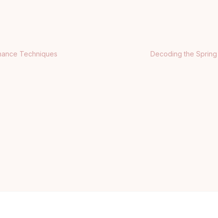
tenance Techniques
Decoding the Spring