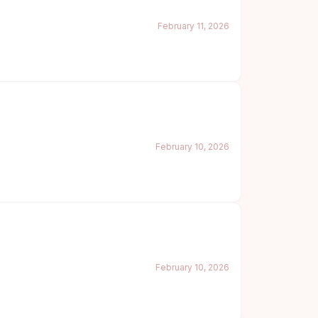
February 11, 2026
February 10, 2026
February 10, 2026