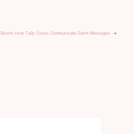
 Bloom: How Tulip Colors Communicate Silent Messages
→