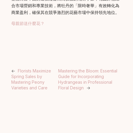
合市場營銷和專業技術，將牡丹的「限時奢華」有效轉化為
商業盈利，確保其在競爭激烈的花藝市場中保持領先地位。
母親節送什麼花？
←
Florists Maximize
Mastering the Bloom: Essential
Spring Sales by
Guide for Incorporating
Mastering Peony
Hydrangeas in Professional
Varieties and Care
Floral Design
→