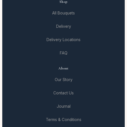
Shop
All Bouquets
Delivery
Delivery Locations
FAQ
About
Our Story
Contact Us
Journal
Terms & Conditions