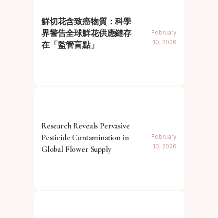
鮮切花含致癌物質：科學
界警告全球鮮花供應鏈存
February
10, 2026
在「監管盲點」
Research Reveals Pervasive
Pesticide Contamination in
February
10, 2026
Global Flower Supply